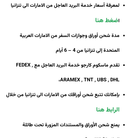
لمعرفة أسعار خدمة البريد العاجل من الامارات الى تنزانيا
ضغط هنا
ا
مدة شحن أوراق وجوازات السفر من الامارات العربية
المتحدة إلى تنزانيا من 4 – 6 أيام
تقدم ماسكوم كارجو خدمة البريد العاجل مع
FEDEX ,
،
ARAMEX , TNT , UBS , DHL
بإمكانك تتبع شحن أوراقك من الامارات الى تنزانيا من خلال
الرابط هنا
يمنع شحن الأوراق والمستندات المزورة تحت طائلة