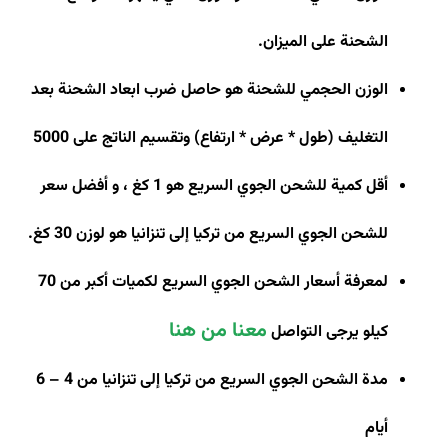
الشحنة على الميزان
.
الوزن الحجمي للشحنة هو حاصل ضرب ابعاد الشحنة بعد
التغليف (طول * عرض * ارتفاع) وتقسيم الناتج على 5000
أقل كمية للشحن الجوي السريع هو 1 كغ ، و أفضل سعر
للشحن الجوي السريع من تركيا إلى تنزانيا هو لوزن 30 كغ
.
لمعرفة أسعار الشحن الجوي السريع لكميات أكبر من 70
معنا من هنا
كيلو يرجى التواصل
مدة الشحن الجوي السريع من تركيا إلى تنزانيا من 4 – 6
أيام