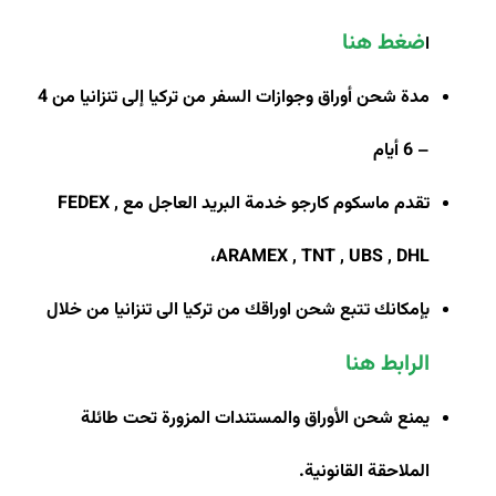
ضغط هنا
ا
مدة شحن أوراق وجوازات السفر من تركيا إلى تنزانيا من 4
– 6 أيام
تقدم ماسكوم كارجو خدمة البريد العاجل مع
FEDEX ,
،
ARAMEX , TNT , UBS , DHL
بإمكانك تتبع شحن اوراقك من تركيا الى تنزانيا من خلال
الرابط هنا
يمنع شحن الأوراق والمستندات المزورة تحت طائلة
الملاحقة القانونية.