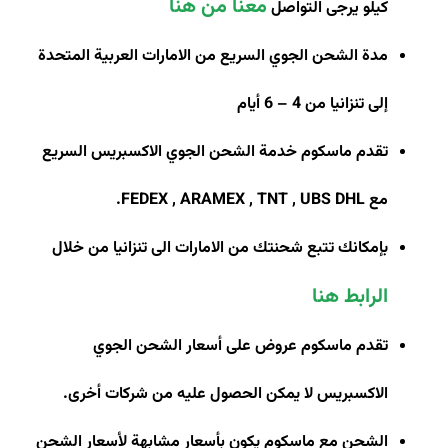
معنا من هنا
كيلو يرجى التواصل
مدة الشحن الجوي السريع من الامارات العربية المتحدة
إلى تنزانيا من 4 – 6 أيام
تقدم ماسكوم خدمة الشحن الجوي الاكسبريس السريع
مع
FEDEX , ARAMEX , TNT , UBS DHL
.
بإمكانك تتبع شحنتك من الامارات الى تنزانيا من خلال
الرابط هنا
تقدم ماسكوم عروض على أسعار الشحن الجوي
الاكسبريس لا يمكن الحصول عليه من شركات أخرى
.
الشحن مع ماسكوم يكون بأسعار مشابهة لأسعار الشحن