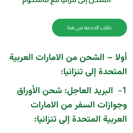
طلب الخدمة من هنا
أولا – الشحن من الامارات العربية
المتحدة إلى تنزانيا:
1-
البريد العاجل: شحن الأوراق
وجوازات السفر من الامارات
العربية المتحدة إلى تنزانيا
: