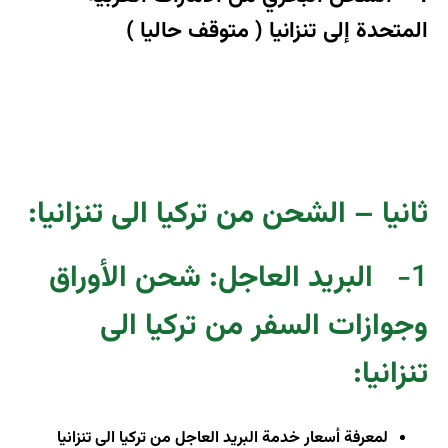
المتحدة إلى تنزانيا ( متوقف حاليا )
ثانيا – الشحن من تركيا الى تنزانيا:
1-
البريد العاجل: شحن الأوراق
وجوازات السفر من تركيا الى
تنزانيا
:
لمعرفة أسعار خدمة البريد العاجل من تركيا الى تنزانيا