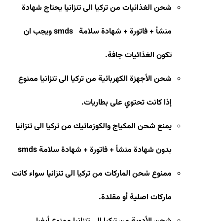
شحن الغذائيات من تركيا الى تنزانيا يحتاج شهادة
منشأ + فاتورة + شهادة سلامة
smds
ويجب ان
تكون الغذائيات جافة
.
شحن الأجهزة الكهربائية من تركيا الى تنزانيا ممنوع
إذا كانت تحتوي على بطاريات
.
يمنع شحن المكياج والكوزماتيك من تركيا الى تنزانيا
بدون شهادة منشأ + فاتورة + شهادة سلامة
smds
ممنوع شحن الماركات من تركيا الى تنزانيا سواء كانت
ماركات اصلية أو مقلدة
.