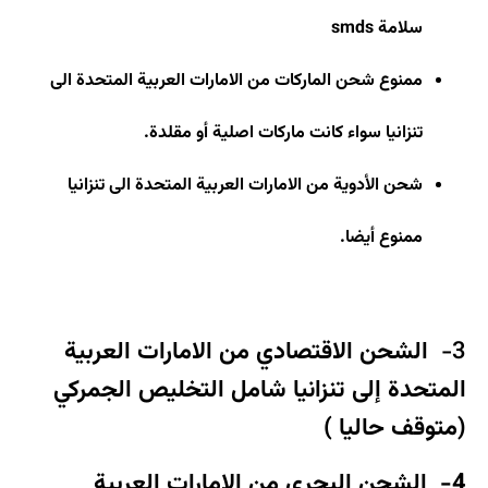
سلامة
smds
ممنوع شحن الماركات من الامارات العربية المتحدة الى
تنزانيا سواء كانت ماركات اصلية أو مقلدة
.
شحن الأدوية من الامارات العربية المتحدة الى تنزانيا
ممنوع أيضا.
3-
الشحن الاقتصادي من الامارات العربية
المتحدة إلى تنزانيا شامل التخليص الجمركي
(متوقف حاليا )
4-
الشحن البحري من الامارات العربية