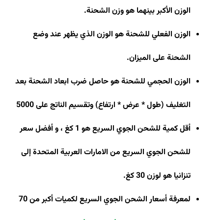
الوزن الأكبر بينهما هو وزن الشحنة
.
الوزن الفعلي للشحنة هو الوزن الذي يظهر عند وضع
الشحنة على الميزان
.
الوزن الحجمي للشحنة هو حاصل ضرب ابعاد الشحنة بعد
التغليف (طول * عرض * ارتفاع) وتقسيم الناتج على 5000
أقل كمية للشحن الجوي السريع هو 1 كغ ، و أفضل سعر
للشحن الجوي السريع من الامارات العربية المتحدة إلى
تنزانيا هو لوزن 30 كغ
.
لمعرفة أسعار الشحن الجوي السريع لكميات أكبر من 70