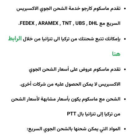
تقدم ماسكوم كارجو خدمة الشحن الجوي الاكسبريس
السريع مع
FEDEX , ARAMEX , TNT , UBS , DHL
.
الرابط
بإمكانك تتبع شحنتك من تركيا الى تنزانيا من خلال
هنا
تقدم ماسكوم عروض على أسعار الشحن الجوي
الاكسبريس لا يمكن الحصول عليه من شركات أخرى
.
الشحن مع ماسكوم يكون بأسعار مشابهة لأسعار الشحن
من تركيا إلى تنزانيا بال
PTT
المواد التي يمكن شحنها بالشحن الجوي السريع
: