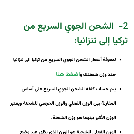
2-
الشحن الجوي السريع من
تركيا إلى تنزانيا
:
لمعرفة أسعار الشحن الجوي السريع من تركيا الى تنزانيا
اضغط هنا
حدد وزن شحنتك و
يتم حساب كلفة الشحن الجوي السريع على أساس
المقارنة بين الوزن الفعلي والوزن الحجمي للشحنة ويعتبر
الوزن الأكبر بينهما هو وزن الشحنة
.
الوزن الفعلي للشحنة هو الوزن الذي يظهر عند وضع