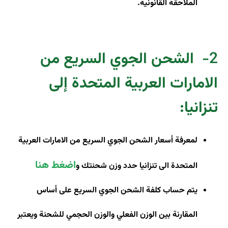
الملاحقة القانونية.
2-
الشحن الجوي السريع من
الامارات العربية المتحدة إلى
تنزانيا
:
لمعرفة أسعار الشحن الجوي السريع من الامارات العربية
اضغط هنا
المتحدة الى تنزانيا حدد وزن شحنتك و
يتم حساب كلفة الشحن الجوي السريع على أساس
المقارنة بين الوزن الفعلي والوزن الحجمي للشحنة ويعتبر