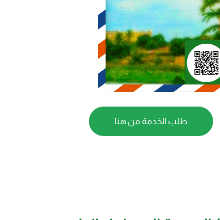
طلب الخدمة من هنا