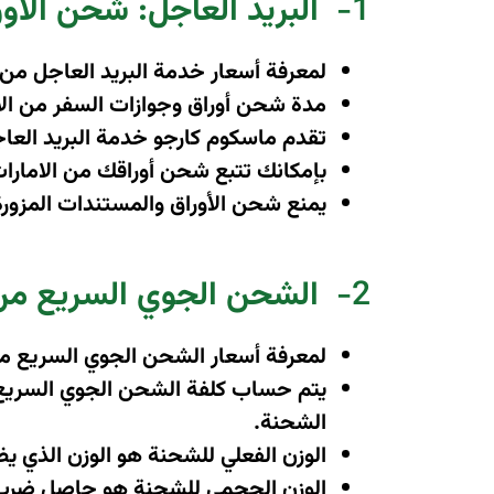
1-
البريد العاجل: شحن الأو
لمعرفة أسعار خدمة البريد العاجل من ا
مدة شحن أوراق وجوازات السفر من الامارات
تقدم ماسكوم كارجو خدمة البريد الع
بإمكانك تتبع شحن أوراقك من الامارا
يمنع شحن الأوراق والمستندات المزورة 
2-
الشحن الجوي السريع من ا
لمعرفة أسعار الشحن الجوي السريع من
يتم حساب كلفة الشحن الجوي السريع عل
الشحنة
.
الوزن الفعلي للشحنة هو الوزن الذي ي
الوزن الحجمي للشحنة هو حاصل ضرب ابع