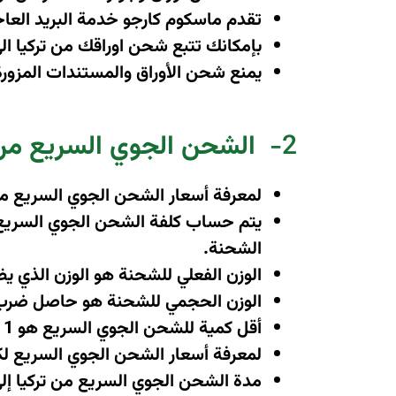
تقدم ماسكوم كارجو خدمة البريد الع
بإمكانك تتبع شحن اوراقك من تركيا ا
يمنع شحن الأوراق والمستندات المزورة 
2-
الشحن الجوي السريع من 
لمعرفة أسعار الشحن الجوي السريع م
يتم حساب كلفة الشحن الجوي السريع عل
الشحنة
.
الوزن الفعلي للشحنة هو الوزن الذي ي
الوزن الحجمي للشحنة هو حاصل ضرب ابع
أقل كمية للشحن الجوي السريع هو 1 كغ ، و أفضل سعر للشحن الجوي السريع من تركيا إلى ساحل العاج هو لوزن 30 كغ
لمعرفة أسعار الشحن الجوي السريع لكميات أكبر من 0
مدة الشحن الجوي السريع من تركيا إلى ساحل