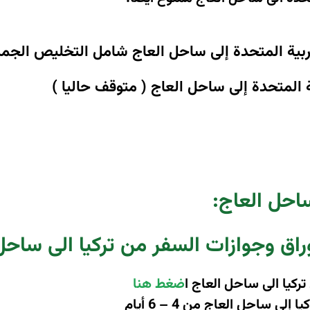
ربية المتحدة إلى ساحل العاج شامل التخليص الجمر
 المتحدة إلى ساحل العاج ( متوقف حاليا )
ساحل العاج:
راق وجوازات السفر من تركيا الى ساحل
ركيا الى ساحل العاج ا
ضغط هنا
 ساحل العاج من 4 – 6 أيام