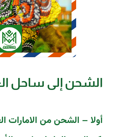
الشحن إلى ساحل ال
أولا – الشحن من الامارات ال