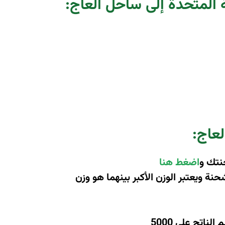
ة المتحدة إلى ساحل العاج
:
لعاج
:
نتك و
اضغط هنا
 ويعتبر الوزن الأكبر بينهما هو وزن
اتج على 5000