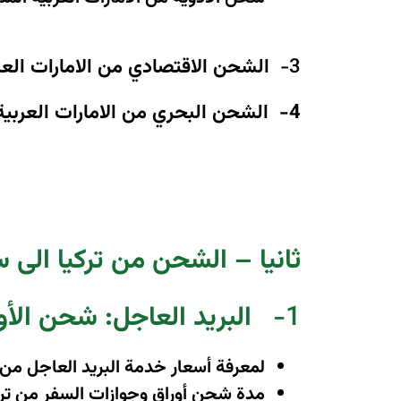
3-
الشحن الاقتصادي من الامارات الع
4-
الشحن البحري من الامارات العربية
ثانيا – الشحن من تركيا الى 
1-
البريد العاجل: شحن الأو
لمعرفة أسعار خدمة البريد العاجل من ت
مدة شحن أوراق وجوازات السفر من تركيا إلى