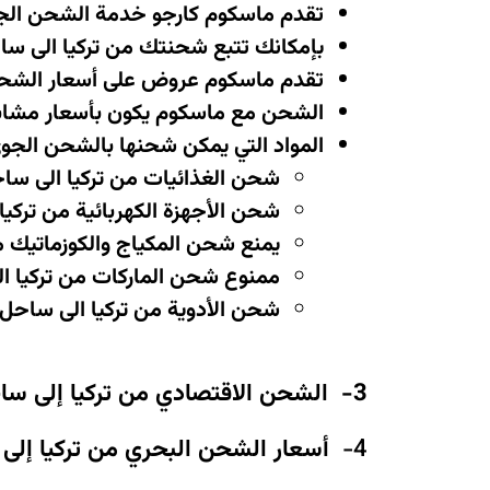
تقدم ماسكوم كارجو خدمة الشحن الج
بإمكانك تتبع شحنتك من تركيا الى س
تقدم ماسكوم عروض على أسعار الشحن
الشحن مع ماسكوم يكون بأسعار مشابه
المواد التي يمكن شحنها بالشحن الجو
شحن الغذائيات من تركيا الى سا
شحن الأجهزة الكهربائية من تركيا
يمنع شحن المكياج والكوزماتيك م
ممنوع شحن الماركات من تركيا ال
شحن الأدوية من تركيا الى ساحل 
3-
الشحن الاقتصادي من تركيا إلى سا
4-
أسعار الشحن البحري من تركيا إلى