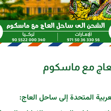
عاج مع ماسكوم
عربية المتحدة إلى ساحل العاج: