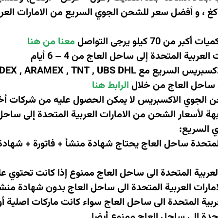
7 كيلو يرجى التواصل
معنا من هنا
بية المتحدة إلى ساحل العاج من 4 – 6 أيام
اكسبريس السريع مع
DEX , ARAMEX , TNT , UBS DHL
ى ساحل العاج من خلال
الرابط هنا
 الجوي الاكسبريس لا يمكن الحصول عليه من شركات أخ
لأسعار الشحن من الامارات العربية المتحدة إلى ساحل الع
ي السريع
:
المتحدة ساحل العاج يحتاج شهادة منشأ + فاتورة + شهاد
العربية المتحدة الى ساحل العاج ممنوع إذا كانت تحتوي ع
مارات العربية المتحدة الى ساحل العاج بدون شهادة منش
بية المتحدة الى ساحل العاج سواء كانت ماركات اصلية أو
تحدة الى ساحل العاج ممنوع أيضا.