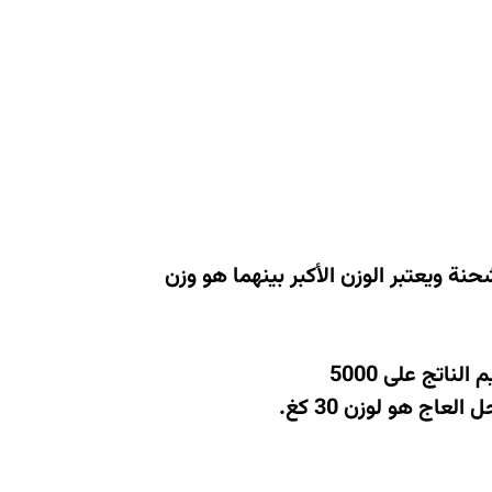
 ويعتبر الوزن الأكبر بينهما هو وزن
اتج على 5000
.