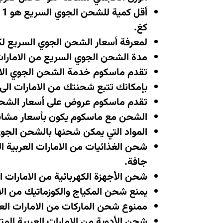
كغ
.
لمعرفة أسعار الشحن الجوي السريع لكميات أكبر من 0
مدة الشحن الجوي السريع من الامارات العر
تقدم ماسكوم خدمة الشحن الجوي ال
بإمكانك تتبع شحنتك من الامارات ال
تقدم ماسكوم عروض على أسعار الشحن
الشحن مع ماسكوم يكون بأسعار مشابهة 
المواد التي يمكن شحنها بالشحن الجو
شحن الغذائيات من الامارات العربية 
جافة
.
شحن الأجهزة الكهربائية من الامارات 
يمنع شحن المكياج والكوزماتيك من الا
ممنوع شحن الماركات من الامارات العر
شحن الأدوية من الامارات العربية الم