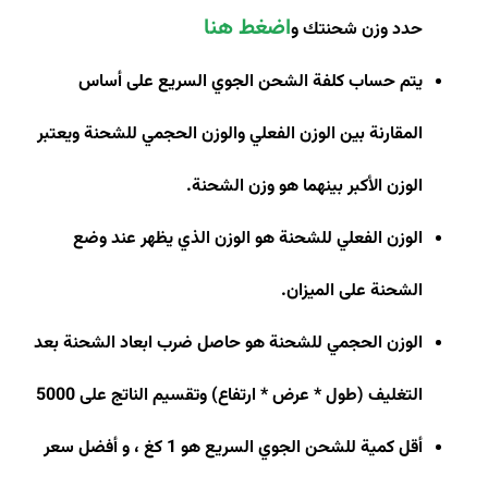
اضغط هنا
حدد وزن شحنتك و
يتم حساب كلفة الشحن الجوي السريع على أساس
المقارنة بين الوزن الفعلي والوزن الحجمي للشحنة ويعتبر
الوزن الأكبر بينهما هو وزن الشحنة
.
الوزن الفعلي للشحنة هو الوزن الذي يظهر عند وضع
الشحنة على الميزان
.
الوزن الحجمي للشحنة هو حاصل ضرب ابعاد الشحنة بعد
التغليف (طول * عرض * ارتفاع) وتقسيم الناتج على 5000
أقل كمية للشحن الجوي السريع هو 1 كغ ، و أفضل سعر