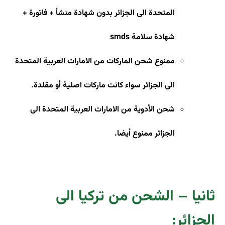
المتحدة الى الجزائر بدون شهادة منشأ + فاتورة +
شهادة سلامة
smds
ممنوع شحن الماركات من الامارات العربية المتحدة
الى الجزائر سواء كانت ماركات اصلية أو مقلدة
.
شحن الأدوية من الامارات العربية المتحدة الى
الجزائر ممنوع أيضا.
ثانيا – الشحن من تركيا الى
الجزائر: