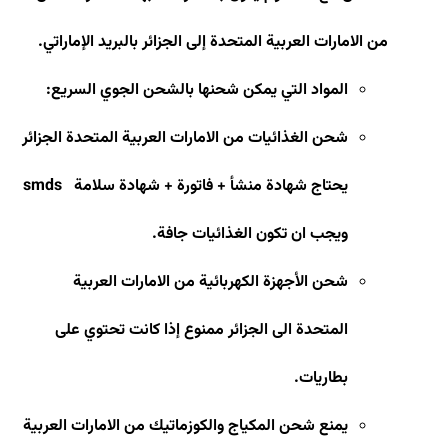
من الامارات العربية المتحدة إلى الجزائر بالبريد الإماراتي.
المواد التي يمكن شحنها بالشحن الجوي السريع
:
شحن الغذائيات من الامارات العربية المتحدة الجزائر
يحتاج شهادة منشأ + فاتورة + شهادة سلامة
smds
ويجب ان تكون الغذائيات جافة
.
شحن الأجهزة الكهربائية من الامارات العربية
المتحدة الى الجزائر ممنوع إذا كانت تحتوي على
بطاريات
.
يمنع شحن المكياج والكوزماتيك من الامارات العربية