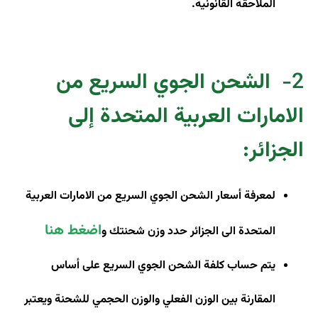
الملاحقة القانونية.
2-
الشحن الجوي السريع من
الامارات العربية المتحدة إلى
الجزائر
:
لمعرفة أسعار الشحن الجوي السريع من الامارات العربية
اضغط هنا
المتحدة الى الجزائر حدد وزن شحنتك و
يتم حساب كلفة الشحن الجوي السريع على أساس
المقارنة بين الوزن الفعلي والوزن الحجمي للشحنة ويعتبر