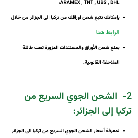
،
ARAMEX , TNT , UBS , DHL
بإمكانك تتبع شحن اوراقك من تركيا الى الجزائر من خلال
الرابط هنا
يمنع شحن الأوراق والمستندات المزورة تحت طائلة
الملاحقة القانونية.
2-
الشحن الجوي السريع من
تركيا إلى الجزائر
:
لمعرفة أسعار الشحن الجوي السريع من تركيا الى الجزائر