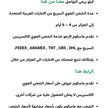
معنا من هنا
كيلو يرجى التواصل
مدة الشحن الجوي السريع من الامارات العربية المتحدة
إلى الجزائر من 4 – 6 أيام
تقدم ماسكوم كارجو خدمة الشحن الجوي الاكسبريس
السريع مع
FEDEX , ARAMEX , TNT , UBS , DHL
،
بإمكانك تتبع شحنتك من الامارات الى الجزائر من خلال
الرابط هنا
تقدم ماسكوم عروض على أسعار الشحن الجوي
الاكسبريس لا يمكن الحصول عليه من شركات أخرى
.
الشحن مع ماسكوم يكون بأسعار مشابهة لأسعار الشحن