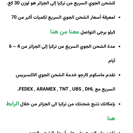
للشحن الجوي السريع من تركيا إلى الجزائر هو لوزن 30 كغ
.
لمعرفة أسعار الشحن الجوي السريع لكميات أكبر من 70
معنا من هنا
كيلو يرجى التواصل
مدة الشحن الجوي السريع من تركيا إلى الجزائر من 4 – 6
أيام
تقدم ماسكوم كارجو خدمة الشحن الجوي الاكسبريس
السريع مع
FEDEX , ARAMEX , TNT , UBS , DHL
،
الرابط
بإمكانك تتبع شحنتك من تركيا الى الجزائر من خلال
هنا