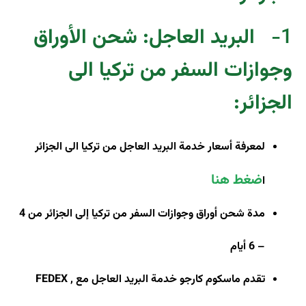
1-
البريد العاجل: شحن الأوراق
وجوازات السفر من تركيا الى
الجزائر
:
لمعرفة أسعار خدمة البريد العاجل من تركيا الى الجزائر
ضغط هنا
ا
مدة شحن أوراق وجوازات السفر من تركيا إلى الجزائر من 4
– 6 أيام
تقدم ماسكوم كارجو خدمة البريد العاجل مع
FEDEX ,