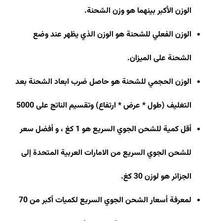
الوزن الأكبر بينهما هو وزن الشحنة
.
الوزن الفعلي للشحنة هو الوزن الذي يظهر عند وضع
الشحنة على الميزان
.
الوزن الحجمي للشحنة هو حاصل ضرب ابعاد الشحنة بعد
التغليف (طول * عرض * ارتفاع) وتقسيم الناتج على 5000
أقل كمية للشحن الجوي السريع هو 1 كغ ، و أفضل سعر
للشحن الجوي السريع من الامارات العربية المتحدة إلى
الجزائر هو لوزن 30 كغ
.
لمعرفة أسعار الشحن الجوي السريع لكميات أكبر من 70