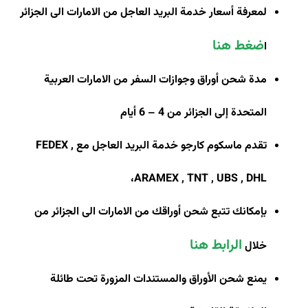
لمعرفة أسعار خدمة البريد العاجل من الامارات الى الجزائر
ضغط هنا
ا
مدة شحن أوراق وجوازات السفر من الامارات العربية
المتحدة إلى الجزائر من 4 – 6 أيام
تقدم ماسكوم كارجو خدمة البريد العاجل مع
FEDEX ,
،
ARAMEX , TNT , UBS , DHL
بإمكانك تتبع شحن أوراقك من الامارات الى الجزائر من
الرابط هنا
خلال
يمنع شحن الأوراق والمستندات المزورة تحت طائلة