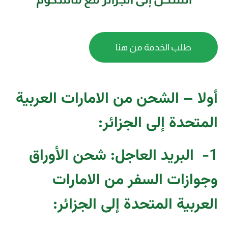
طلب الخدمة من هنا
أولا – الشحن من الامارات العربية
المتحدة إلى الجزائر:
1-
البريد العاجل: شحن الأوراق
وجوازات السفر من الامارات
العربية المتحدة إلى الجزائر
: