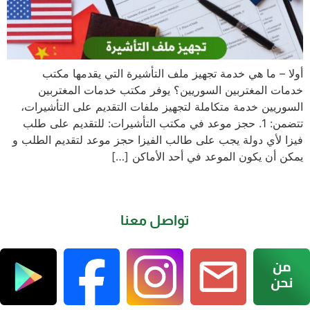
أولا – ما هي خدمة تجهيز ملف التأشيرة التي يقدمها مكتب
خدمات المغتربين السوريين؟ يوفر مكتب خدمات المغتربين
السوريين خدمة متكاملة لتجهيز ملفات التقديم على التأشيرات،
تتضمن: 1. حجز موعد في مكتب التأشيرات: للتقديم على طلب
فيزا لأي دولة يجب على طالب الفيزا حجز موعد لتقديم الطلب و
يمكن أن يكون الموعد في أحد الأماكن […]
تواصل معنا