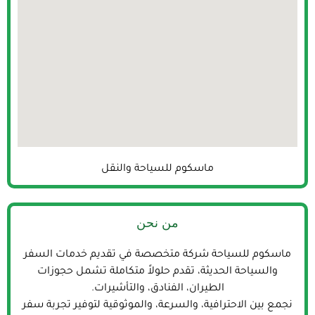
ماسكوم للسياحة والنقل
من نحن
ماسكوم للسياحة شركة متخصصة في تقديم خدمات السفر
والسياحة الحديثة، تقدم حلولاً متكاملة تشمل حجوزات
الطيران، الفنادق، والتأشيرات.
نجمع بين الاحترافية، والسرعة، والموثوقية لتوفير تجربة سفر