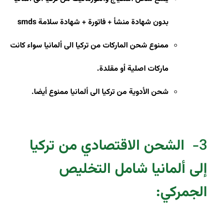
بدون شهادة منشأ + فاتورة + شهادة سلامة
smds
ممنوع شحن الماركات من تركيا الى ألمانيا سواء كانت
ماركات اصلية أو مقلدة
.
شحن الأدوية من تركيا الى ألمانيا ممنوع أيضا.
3-
الشحن الاقتصادي من تركيا
إلى ألمانيا شامل التخليص
الجمركي: