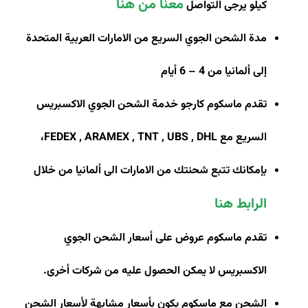
معنا من هنا
كيلو يرجى التواصل
مدة الشحن الجوي السريع من الامارات العربية المتحدة
إلى ألمانيا من 4 – 6 أيام
تقدم ماسكوم كارجو خدمة الشحن الجوي الاكسبريس
السريع مع
FEDEX , ARAMEX , TNT , UBS , DHL
،
بإمكانك تتبع شحنتك من الامارات الى ألمانيا من خلال
الرابط هنا
تقدم ماسكوم عروض على أسعار الشحن الجوي
الاكسبريس لا يمكن الحصول عليه من شركات أخرى
.
الشحن مع ماسكوم يكون بأسعار مشابهة لأسعار الشحن