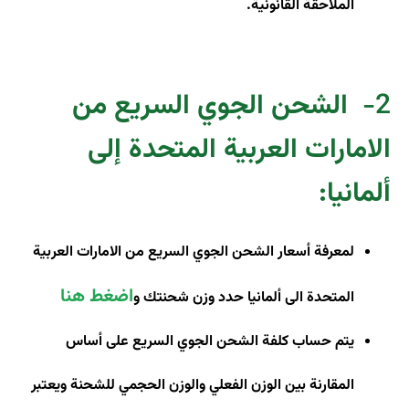
الملاحقة القانونية.
2-
الشحن الجوي السريع من
الامارات العربية المتحدة إلى
ألمانيا
:
لمعرفة أسعار الشحن الجوي السريع من الامارات العربية
اضغط هنا
المتحدة الى ألمانيا حدد وزن شحنتك و
يتم حساب كلفة الشحن الجوي السريع على أساس
المقارنة بين الوزن الفعلي والوزن الحجمي للشحنة ويعتبر