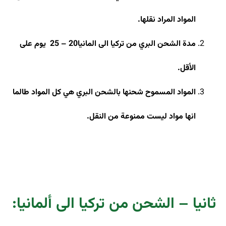
المواد المراد نقلها.
مدة الشحن البري من تركيا الى المانيا
20 – 25
يوم على
الأقل
.
المواد المسموح شحنها بالشحن البري هي كل المواد طالما
انها مواد ليست ممنوعة من النقل
.
ثانيا – الشحن من تركيا الى ألمانيا: