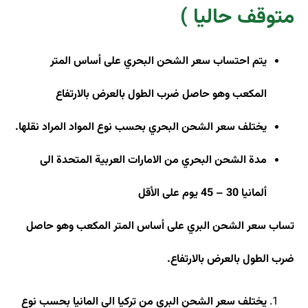
متوقف حاليا )
يتم احتساب سعر الشحن البحري على أساس المتر
المكعب وهو حاصل ضرب الطول بالعرض بالارتفاع
يختلف سعر الشحن البحري بحسب نوع المواد المراد نقلها
.
مدة الشحن البحري من الامارات العربية المتحدة الى
ألمانيا 30 – 45 يوم على الأقل
ت
ساب سعر الشحن البري على أساس المتر المكعب وهو حاصل
ضرب الطول بالعرض بالارتفاع.
يختلف سعر الشحن البري من تركيا الى المانيا بحسب نوع