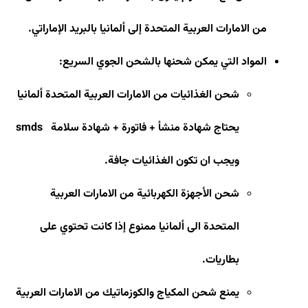
من الامارات العربية المتحدة إلى ألمانيا بالبريد الإماراتي.
المواد التي يمكن شحنها بالشحن الجوي السريع
:
شحن الغذائيات من الامارات العربية المتحدة ألمانيا
يحتاج شهادة منشأ + فاتورة + شهادة سلامة
smds
ويجب ان تكون الغذائيات جافة
.
شحن الأجهزة الكهربائية من الامارات العربية
المتحدة الى ألمانيا ممنوع إذا كانت تحتوي على
بطاريات
.
يمنع شحن المكياج والكوزماتيك من الامارات العربية