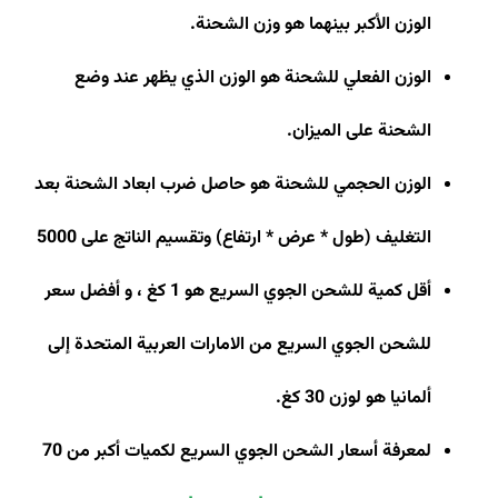
الوزن الأكبر بينهما هو وزن الشحنة
.
الوزن الفعلي للشحنة هو الوزن الذي يظهر عند وضع
الشحنة على الميزان
.
الوزن الحجمي للشحنة هو حاصل ضرب ابعاد الشحنة بعد
التغليف (طول * عرض * ارتفاع) وتقسيم الناتج على 5000
أقل كمية للشحن الجوي السريع هو 1 كغ ، و أفضل سعر
للشحن الجوي السريع من الامارات العربية المتحدة إلى
ألمانيا هو لوزن 30 كغ
.
لمعرفة أسعار الشحن الجوي السريع لكميات أكبر من 70