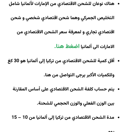
هناك نوعان للشحن الاقتصادي من الإمارات لألمانيا شامل
التخليص الجمركي وهما شحن اقتصادي شخصي و شحن
اقتصادي تجاري و
لمعرفة سعر الشحن الاقتصادي من
اضغط هنا
.
الامارات الى ألمانيا
أقل كمية للشحن الاقتصادي من تركيا إلى ألمانيا هو 30 كغ
وللكميات الأكبر يرجى التواصل من هنا
.
يتم حساب كلفة الشحن الاقتصادي على أساس المقارنة
بين الوزن الفعلي والوزن الحجمي للشحنة
.
مدة الشحن الاقتصادي من تركيا إلى ألمانيا من 10 – 15
يوم.