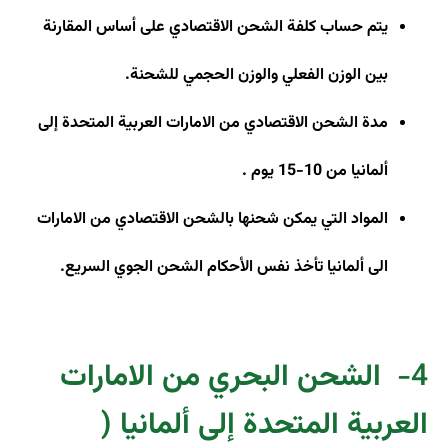
يتم حساب كلفة الشحن الاقتصادي على أساس المقارنة
بين الوزن الفعلي والوزن الحجمي للشحنة
.
مدة الشحن الاقتصادي من الامارات العربية المتحدة إلى
ألمانيا من 10-15 يوم
.
المواد التي يمكن شحنها بالشحن الاقتصادي من الامارات
الى ألمانيا تأخذ نفس الأحكام الشحن الجوي السريع
.
4-
الشحن البحري من الامارات
العربية المتحدة إلى ألمانيا (