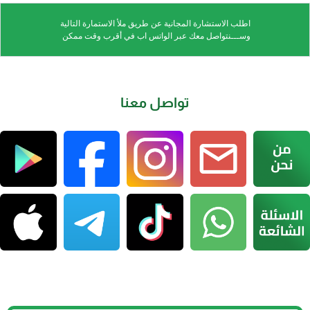
اطلب الاستشارة المجانية عن طريق ملأ الاستمارة التالية
وســـنتواصل معك عبر الواتس اب في أقرب وقت ممكن
تواصل معنا