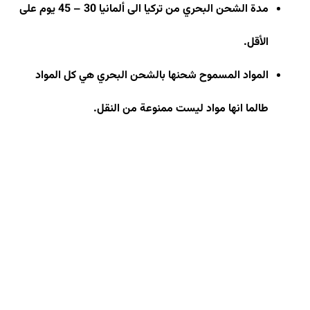
مدة الشحن البحري من تركيا الى ألمانيا 30 – 45 يوم على
الأقل
.
المواد المسموح شحنها بالشحن البحري هي كل المواد
طالما انها مواد ليست ممنوعة من النقل.