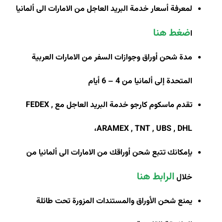
لمعرفة أسعار خدمة البريد العاجل من الامارات الى ألمانيا
ضغط هنا
ا
مدة شحن أوراق وجوازات السفر من الامارات العربية
المتحدة إلى ألمانيا من 4 – 6 أيام
تقدم ماسكوم كارجو خدمة البريد العاجل مع
FEDEX ,
،
ARAMEX , TNT , UBS , DHL
بإمكانك تتبع شحن أوراقك من الامارات الى ألمانيا من
الرابط هنا
خلال
يمنع شحن الأوراق والمستندات المزورة تحت طائلة