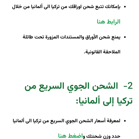
بإمكانك تتبع شحن اوراقك من تركيا الى ألمانيا من خلال
الرابط هنا
يمنع شحن الأوراق والمستندات المزورة تحت طائلة
الملاحقة القانونية.
2-
الشحن الجوي السريع من
تركيا إلى ألمانيا
:
لمعرفة أسعار الشحن الجوي السريع من تركيا الى ألمانيا
اضغط هنا
حدد وزن شحنتك و