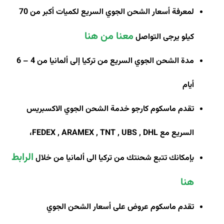
لمعرفة أسعار الشحن الجوي السريع لكميات أكبر من 70
معنا من هنا
كيلو يرجى التواصل
مدة الشحن الجوي السريع من تركيا إلى ألمانيا من 4 – 6
أيام
تقدم ماسكوم كارجو خدمة الشحن الجوي الاكسبريس
السريع مع
FEDEX , ARAMEX , TNT , UBS , DHL
،
الرابط
بإمكانك تتبع شحنتك من تركيا الى ألمانيا من خلال
هنا
تقدم ماسكوم عروض على أسعار الشحن الجوي