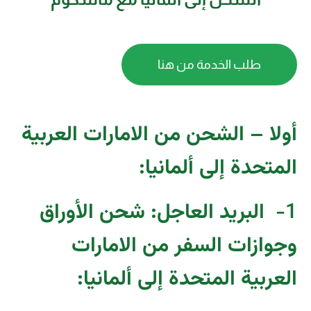
طلب الخدمة من هنا
أولا – الشحن من الامارات العربية
المتحدة إلى ألمانيا:
1-
البريد العاجل: شحن الأوراق
وجوازات السفر من الامارات
العربية المتحدة إلى ألمانيا
: