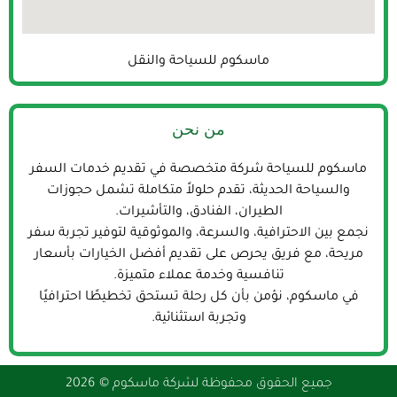
ماسكوم للسياحة والنقل
من نحن
ماسكوم للسياحة شركة متخصصة في تقديم خدمات السفر
والسياحة الحديثة، تقدم حلولاً متكاملة تشمل حجوزات
الطيران، الفنادق، والتأشيرات.
نجمع بين الاحترافية، والسرعة، والموثوقية لتوفير تجربة سفر
مريحة، مع فريق يحرص على تقديم أفضل الخيارات بأسعار
تنافسية وخدمة عملاء متميزة.
في ماسكوم، نؤمن بأن كل رحلة تستحق تخطيطًا احترافيًا
وتجربة استثنائية.
جميع الحقوق محفوظة لشركة ماسكوم © 2026