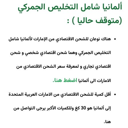
ألمانيا شامل التخليص الجمركي
(متوقف حاليا )
:
هناك نوعان للشحن الاقتصادي من الإمارات لألمانيا شامل
التخليص الجمركي وهما شحن اقتصادي شخصي و شحن
اقتصادي تجاري و
لمعرفة سعر الشحن الاقتصادي من
اضغط هنا
.
الامارات الى ألمانيا
أقل كمية للشحن الاقتصادي من الامارات العربية المتحدة
إلى ألمانيا هو 30 كغ وللكميات الأكبر يرجى التواصل من
هنا
.