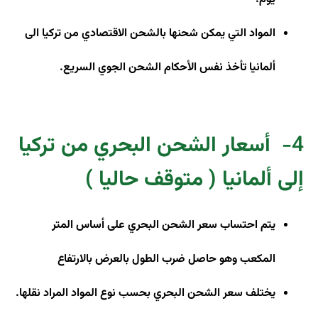
المواد التي يمكن شحنها بالشحن الاقتصادي من تركيا الى
ألمانيا تأخذ نفس الأحكام الشحن الجوي السريع
.
4-
أسعار الشحن البحري من تركيا
إلى ألمانيا ( متوقف حاليا )
يتم احتساب سعر الشحن البحري على أساس المتر
المكعب وهو حاصل ضرب الطول بالعرض بالارتفاع
يختلف سعر الشحن البحري بحسب نوع المواد المراد نقلها
.