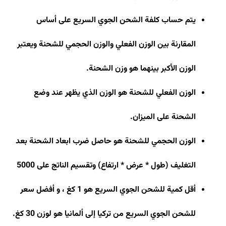
يتم حساب كلفة الشحن الجوي السريع على أساس
المقارنة بين الوزن الفعلي والوزن الحجمي للشحنة ويعتبر
الوزن الأكبر بينهما هو وزن الشحنة
.
الوزن الفعلي للشحنة هو الوزن الذي يظهر عند وضع
الشحنة على الميزان
.
الوزن الحجمي للشحنة هو حاصل ضرب ابعاد الشحنة بعد
التغليف (طول * عرض * ارتفاع) وتقسيم الناتج على 5000
أقل كمية للشحن الجوي السريع هو 1 كغ ، و أفضل سعر
للشحن الجوي السريع من تركيا إلى ألمانيا هو لوزن 30 كغ
.