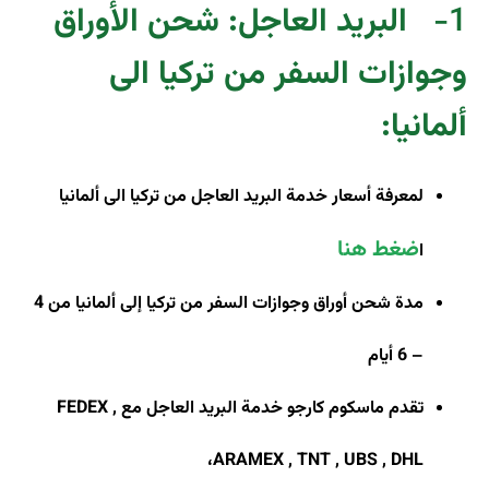
1-
البريد العاجل: شحن الأوراق
وجوازات السفر من تركيا الى
ألمانيا
:
لمعرفة أسعار خدمة البريد العاجل من تركيا الى ألمانيا
ضغط هنا
ا
مدة شحن أوراق وجوازات السفر من تركيا إلى ألمانيا من 4
– 6 أيام
تقدم ماسكوم كارجو خدمة البريد العاجل مع
FEDEX ,
،
ARAMEX , TNT , UBS , DHL