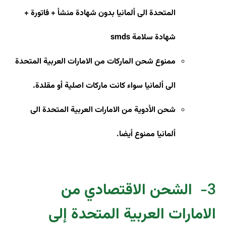
المتحدة الى ألمانيا بدون شهادة منشأ + فاتورة +
شهادة سلامة
smds
ممنوع شحن الماركات من الامارات العربية المتحدة
الى ألمانيا سواء كانت ماركات اصلية أو مقلدة
.
شحن الأدوية من الامارات العربية المتحدة الى
ألمانيا ممنوع أيضا.
3-
الشحن الاقتصادي من
الامارات العربية المتحدة إلى