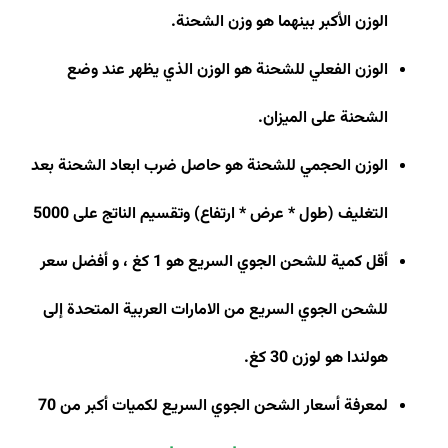
الوزن الأكبر بينهما هو وزن الشحنة
.
الوزن الفعلي للشحنة هو الوزن الذي يظهر عند وضع
الشحنة على الميزان
.
الوزن الحجمي للشحنة هو حاصل ضرب ابعاد الشحنة بعد
التغليف (طول * عرض * ارتفاع) وتقسيم الناتج على 5000
أقل كمية للشحن الجوي السريع هو 1 كغ ، و أفضل سعر
للشحن الجوي السريع من الامارات العربية المتحدة إلى
هولندا هو لوزن 30 كغ
.
لمعرفة أسعار الشحن الجوي السريع لكميات أكبر من 70