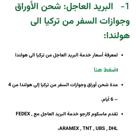
1-
البريد العاجل: شحن الأوراق
وجوازات السفر من تركيا الى
هولندا
:
لمعرفة أسعار خدمة البريد العاجل من تركيا الى هولندا
ضغط هنا
ا
مدة شحن أوراق وجوازات السفر من تركيا إلى هولندا من 4
– 6 أيام.
تقدم ماسكوم كارجو خدمة البريد العاجل مع
FEDEX ,
،
ARAMEX , TNT , UBS , DHL