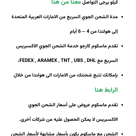
معنا من هنا
كيلو يرجى التواصل
مدة الشحن الجوي السريع من الامارات العربية المتحدة
إلى هولندا من 4 – 6 أيام
تقدم ماسكوم كارجو خدمة الشحن الجوي الاكسبريس
السريع مع
FEDEX , ARAMEX , TNT , UBS , DHL
،
بإمكانك تتبع شحنتك من الامارات الى هولندا من خلال
الرابط هنا
تقدم ماسكوم عروض على أسعار الشحن الجوي
الاكسبريس لا يمكن الحصول عليه من شركات أخرى
.
الشحن مع ماسكوم يكون بأسعار مشابهة لأسعار الشحن