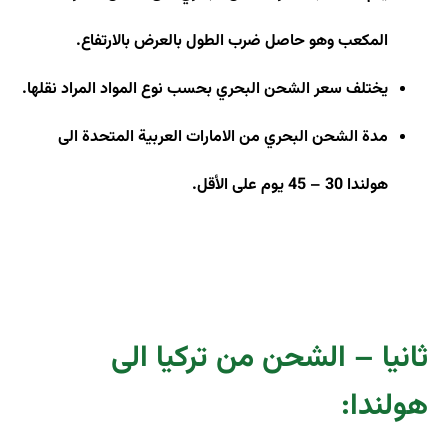
المكعب وهو حاصل ضرب الطول بالعرض بالارتفاع.
يختلف سعر الشحن البحري بحسب نوع المواد المراد نقلها
.
مدة الشحن البحري من الامارات العربية المتحدة الى
هولندا 30 – 45 يوم على الأقل.
ثانيا – الشحن من تركيا الى
هولندا: