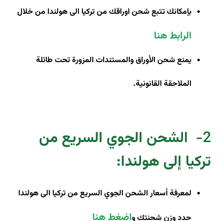
بإمكانك تتبع شحن اوراقك من تركيا الى هولندا من خلال
الرابط هنا
يمنع شحن الأوراق والمستندات المزورة تحت طائلة
الملاحقة القانونية.
2-
الشحن الجوي السريع من
تركيا إلى هولندا
:
لمعرفة أسعار الشحن الجوي السريع من تركيا الى هولندا
اضغط هنا
حدد وزن شحنتك و