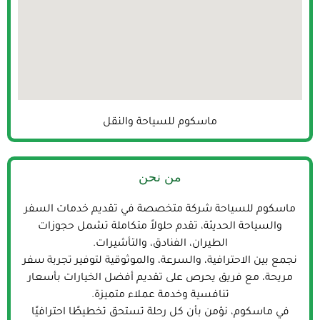
ماسكوم للسياحة والنقل
من نحن
ماسكوم للسياحة شركة متخصصة في تقديم خدمات السفر
والسياحة الحديثة، تقدم حلولاً متكاملة تشمل حجوزات
الطيران، الفنادق، والتأشيرات.
نجمع بين الاحترافية، والسرعة، والموثوقية لتوفير تجربة سفر
مريحة، مع فريق يحرص على تقديم أفضل الخيارات بأسعار
تنافسية وخدمة عملاء متميزة.
في ماسكوم، نؤمن بأن كل رحلة تستحق تخطيطًا احترافيًا