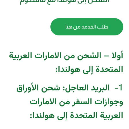
طلب الخدمة من هنا
أولا – الشحن من الامارات العربية
المتحدة إلى هولندا:
1-
البريد العاجل: شحن الأوراق
وجوازات السفر من الامارات
العربية المتحدة إلى هولندا
: