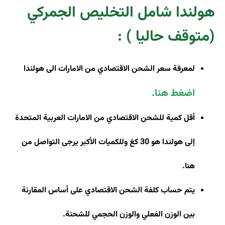
هولندا شامل التخليص الجمركي
(متوقف حاليا )
:
لمعرفة سعر الشحن الاقتصادي من الامارات الى هولندا
اضغط هنا
.
أقل كمية للشحن الاقتصادي من الامارات العربية المتحدة
إلى هولندا هو 30 كغ وللكميات الأكبر يرجى التواصل من
هنا
.
يتم حساب كلفة الشحن الاقتصادي على أساس المقارنة
بين الوزن الفعلي والوزن الحجمي للشحنة
.