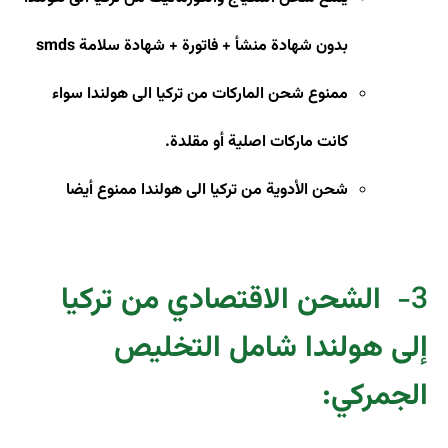
بدون شهادة منشأ + فاتورة + شهادة سلامة
smds
ممنوع شحن الماركات من تركيا الى هولندا سواء
كانت ماركات اصلية أو مقلدة
.
شحن الأدوية من تركيا الى هولندا ممنوع أيضا
3-
الشحن الاقتصادي من تركيا
إلى هولندا شامل التخليص
الجمركي: