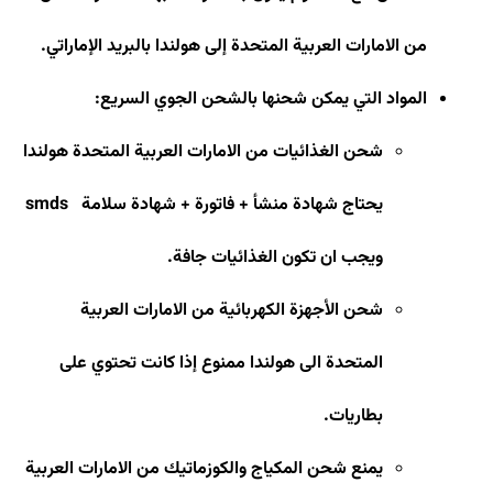
من الامارات العربية المتحدة إلى هولندا بالبريد الإماراتي.
المواد التي يمكن شحنها بالشحن الجوي السريع
:
شحن الغذائيات من الامارات العربية المتحدة هولندا
يحتاج شهادة منشأ + فاتورة + شهادة سلامة
smds
ويجب ان تكون الغذائيات جافة
.
شحن الأجهزة الكهربائية من الامارات العربية
المتحدة الى هولندا ممنوع إذا كانت تحتوي على
بطاريات
.
يمنع شحن المكياج والكوزماتيك من الامارات العربية