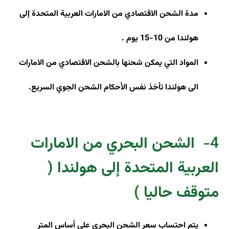
مدة الشحن الاقتصادي من الامارات العربية المتحدة إلى
هولندا من 10-15 يوم
.
المواد التي يمكن شحنها بالشحن الاقتصادي من الامارات
الى هولندا تأخذ نفس الأحكام الشحن الجوي السريع
.
4-
الشحن البحري من الامارات
العربية المتحدة إلى هولندا (
متوقف حاليا )
يتم احتساب سعر الشحن البحري على أساس المتر