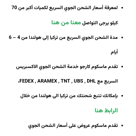
لمعرفة أسعار الشحن الجوي السريع لكميات أكبر من 70
معنا من هنا
كيلو يرجى التواصل
مدة الشحن الجوي السريع من تركيا إلى هولندا من 4 – 6
أيام
تقدم ماسكوم كارجو خدمة الشحن الجوي الاكسبريس
السريع مع
FEDEX , ARAMEX , TNT , UBS , DHL
،
بإمكانك تتبع شحنتك من تركيا الى هولندا من خلال
الرابط هنا
تقدم ماسكوم عروض على أسعار الشحن الجوي