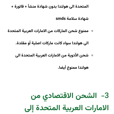
المتحدة الى هولندا بدون شهادة منشأ + فاتورة +
شهادة سلامة
smds
ممنوع شحن الماركات من الامارات العربية المتحدة
الى هولندا سواء كانت ماركات اصلية أو مقلدة
.
شحن الأدوية من الامارات العربية المتحدة الى
هولندا ممنوع أيضا.
3-
الشحن الاقتصادي من
الامارات العربية المتحدة إلى