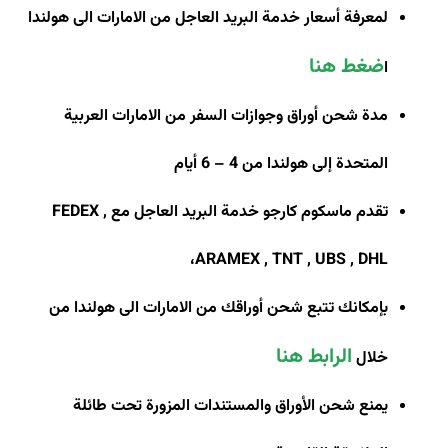
لمعرفة أسعار خدمة البريد العاجل من الامارات الى هولندا
ضغط هنا
ا
مدة شحن أوراق وجوازات السفر من الامارات العربية
المتحدة إلى هولندا من 4 – 6 أيام
تقدم ماسكوم كارجو خدمة البريد العاجل مع
FEDEX ,
،
ARAMEX , TNT , UBS , DHL
بإمكانك تتبع شحن أوراقك من الامارات الى هولندا من
الرابط هنا
خلال
يمنع شحن الأوراق والمستندات المزورة تحت طائلة