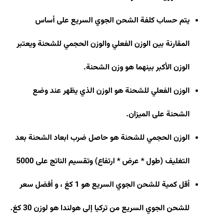
يتم حساب كلفة الشحن الجوي السريع على أساس
المقارنة بين الوزن الفعلي والوزن الحجمي للشحنة ويعتبر
الوزن الأكبر بينهما هو وزن الشحنة
.
الوزن الفعلي للشحنة هو الوزن الذي يظهر عند وضع
الشحنة على الميزان
.
الوزن الحجمي للشحنة هو حاصل ضرب ابعاد الشحنة بعد
التغليف (طول * عرض * ارتفاع) وتقسيم الناتج على 5000
أقل كمية للشحن الجوي السريع هو 1 كغ ، و أفضل سعر
للشحن الجوي السريع من تركيا إلى هولندا هو لوزن 30 كغ
.