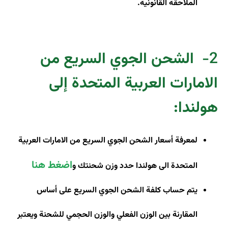
الملاحقة القانونية.
2-
الشحن الجوي السريع من
الامارات العربية المتحدة إلى
هولندا
:
لمعرفة أسعار الشحن الجوي السريع من الامارات العربية
اضغط هنا
المتحدة الى هولندا حدد وزن شحنتك و
يتم حساب كلفة الشحن الجوي السريع على أساس
المقارنة بين الوزن الفعلي والوزن الحجمي للشحنة ويعتبر