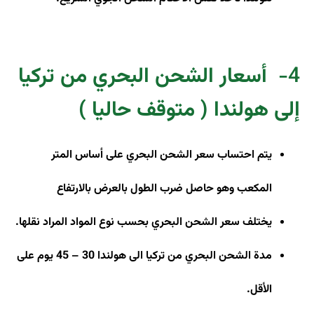
4-
أسعار الشحن البحري من تركيا
إلى هولندا ( متوقف حاليا )
يتم احتساب سعر الشحن البحري على أساس المتر
المكعب وهو حاصل ضرب الطول بالعرض بالارتفاع
يختلف سعر الشحن البحري بحسب نوع المواد المراد نقلها
.
مدة الشحن البحري من تركيا الى هولندا 30 – 45 يوم على
الأقل
.