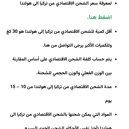
لمعرفة سعر الشحن الاقتصادي من تركيا الى هولندا
اضغط هنا
.
أقل كمية للشحن الاقتصادي من تركيا إلى هولندا هو 30 كغ
وللكميات الأكبر يرجى التواصل من هنا
.
يتم حساب كلفة الشحن الاقتصادي على أساس المقارنة
بين الوزن الفعلي والوزن الحجمي للشحنة
.
مدة الشحن الاقتصادي من تركيا إلى هولندا من 10 – 15
يوم
المواد التي يمكن شحنها بالشحن الاقتصادي من تركيا الى
هولندا تأخذ نفس الأحكام الشحن الجوي السريع
.