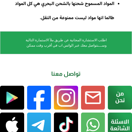
المواد المسموح شحنها بالشحن البحري هي كل المواد
طالما انها مواد ليست ممنوعة من النقل.
اطلب الاستشارة المجانية عن طريق ملأ الاستمارة التالية
وســـنتواصل معك عبر الواتس اب في أقرب وقت ممكن
تواصل معنا