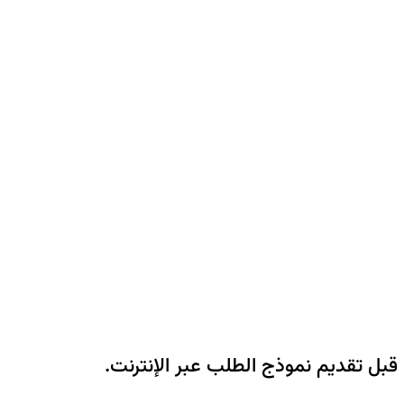
 تقديم نموذج الطلب عبر الإنترنت.