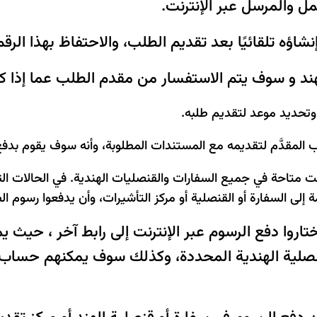
ل والمرسل عبر الإنترنت.
اؤه تلقائيًا بعد تقديم الطلب، والاحتفاظ بهذا الرقم
ند و سوف يتم الاستفسار من مقدم الطلب عما إذا كا
 وتحديد موعد لتقديم طلبه.
ب المقدَّم لتقديمه مع المستندات المطلوبة، وأنه سوف يقوم بدفع 
ست متاحة في جميع السفارات والقنصليات الهندية. في الحالات ا
إلى السفارة أو القنصلية أو مركز التأشيرات، وأن يدفعوا رسوم ا
اروا دفع الرسوم عبر الإنترنت إلى رابط آخر ، حيث ي
قنصلية الهندية المحددة، وكذلك سوف يمكنهم حساب