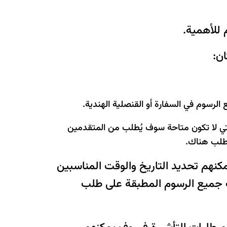
 للأهمية.
ن:
الرسوم في السفارة أو القنصلية الهندية.
لتي لا تكون متاحة سوف يُطلب من المتقدمين
لطلب هناك.
مكنهم تحديد التاريخ والوقت المناسبين
 جميع الرسوم المطبقة على طلب