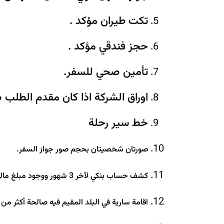
تكت طيران مؤكد .
حجز فندقي مؤكد .
تأمين صحي للسفر.
اوراق الشركة اذا كان مقدم الطل
خط سير رحلة
صورتان شخصيتان بحجم صور جواز السفر.
كشف حساب بنكي لآخر 3 شهور ووجود مبلغ مالي مناسب.
اقامة سارية في البلد المقيم فيه صالحة أكثر من