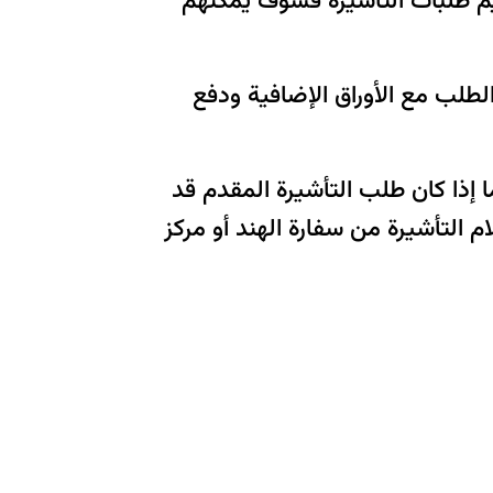
ديم طلبات التأشيرة فسوف يمكنهم
لطلب مع الأوراق الإضافية ودفع
 إذا كان طلب التأشيرة المقدم قد
 التأشيرة من سفارة الهند أو مركز