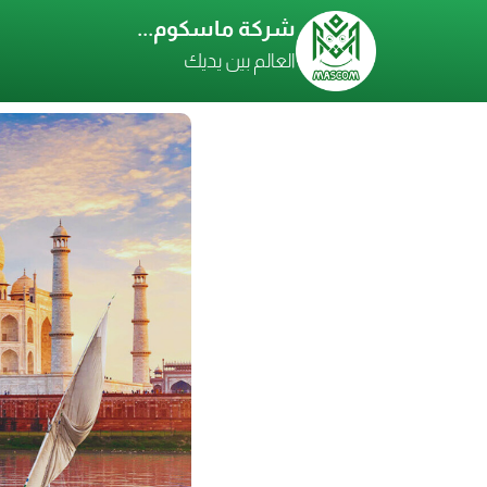
شركة ماسكوم...
العالم بين يديك