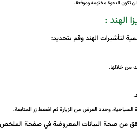
ن تكون الدعوة مختومة وموقعة.
ا الهند :
سمية لتأشيرات الهند وقم بتحديد:
ك من خلالها.
.
رة السياحية، وحدد الغرض من الزيارة ثم اضغط زر المتابعة.
 من صحة البيانات المعروضة في صفحة الملخص قبل