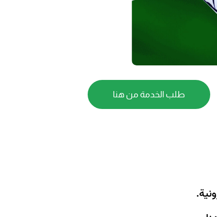
طلب الخدمة من هنا
نية.