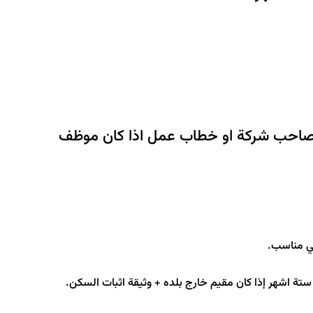
ب صاحب شركة او خطاب عمل اذا كان موظف
 ستة اشهر إذا كان مقيم خارج بلده + وثيقة اثبات السكن.