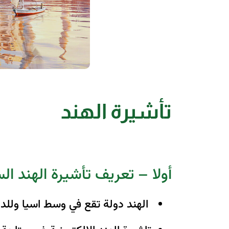
تأشيرة الهند
أولا – تعريف تأشيرة الهند ال
الهند دولة تقع في وسط اسيا وللدخو