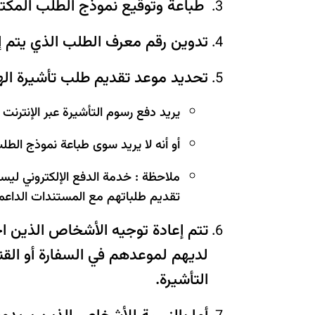
طباعة وتوقيع نموذج الطلب المكتم
تدوين رقم معرف الطلب الذي يتم إنش
تحديد موعد تقديم طلب تأشيرة اله
يريد دفع رسوم التأشيرة عبر الإنترنت
أو أنه لا يريد سوى طباعة نموذج الطل
ملاحظة : خدمة الدفع الإلكتروني لي
تقديم طلباتهم مع المستندات الداعمة 
تتم إعادة توجيه الأشخاص الذين اخت
لديهم لموعدهم في السفارة أو ال
التأشيرة.