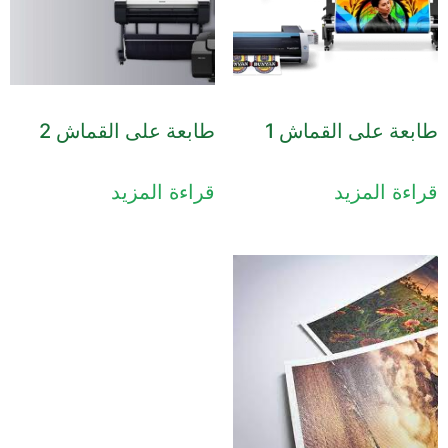
طابعة على القماش 1
طابعة على القماش 2
قراءة المزيد
قراءة المزيد