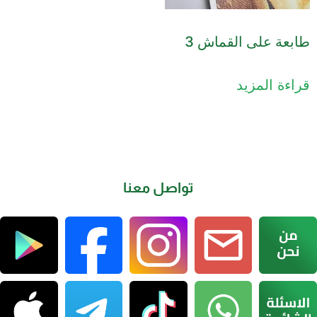
طابعة على القماش 3
قراءة المزيد
تواصل معنا