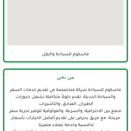
ماسكوم للسياحة والنقل
من نحن
ماسكوم للسياحة شركة متخصصة في تقديم خدمات السفر
والسياحة الحديثة، تقدم حلولاً متكاملة تشمل حجوزات
الطيران، الفنادق، والتأشيرات.
نجمع بين الاحترافية، والسرعة، والموثوقية لتوفير تجربة سفر
مريحة، مع فريق يحرص على تقديم أفضل الخيارات بأسعار
تنافسية وخدمة عملاء متميزة.