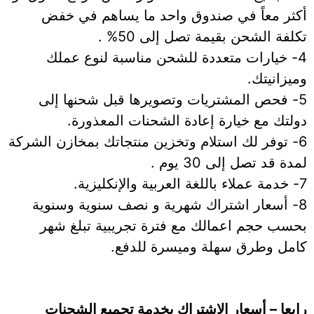
أكثر معاً في صندوق واحد ما يساهم في خفض
تكلفة الشحن بقيمة تصل إلى 50% .
4- خيارات متعددة للشحن مناسبة لنوع عملك
وميزانيتك.
5- فحص المشتريات وتصويرها قبل شحنها إلى
دولتك مع خيارة إعادة الشحنات المعذورة.
6- توفر لك استلام وتخزين منتجاتك بمخازن الشركة
لمدة قد تصل إلى 30 يوم .
7- خدمة عملاء باللغة العربية والإنكليزية.
8- أسعار اشتراك شهرية و نصف سنوية وسنوية
بحسب حجم اعمالك مع فترة تجريبية تبلغ شهر
كامل وطرق سهلة وميسرة للدفع.
رابعا – أسعار الاشتراك بخدمة تجميع الشحنات