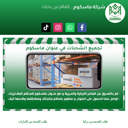
شركة ماسكوم...
العالم بين يديك
طلب الخدمة من تركيا
طلب الخدمة من الامارات