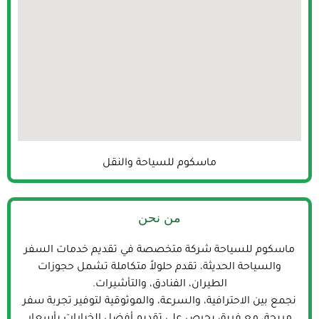
ماسكوم للسياحة والنقل
من نحن
ماسكوم للسياحة شركة متخصصة في تقديم خدمات السفر
والسياحة الحديثة، تقدم حلولاً متكاملة تشمل حجوزات
الطيران، الفنادق، والتأشيرات.
نجمع بين الاحترافية، والسرعة، والموثوقية لتوفير تجربة سفر
مريحة، مع فريق يحرص على تقديم أفضل الخيارات بأسعار