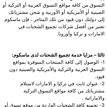
التسوق من كافة مواقع التسوق العربية أو التركية أو
الصينية أو الأمريكية أو الأوربية و شحن مشترياتك
إلى دولتك دون قيود من تلك المتاجر ، فإن ماسكوم
تعتبر من أفضل شركات تجميع الشحنات في
الامارات و تركيا وأوروبا.
ثالثا – مزايا خدمة تجميع الشحنات لدى ماسكوم:
1- الوصول إلى كافة المنتجات المتوفرة بمواقع
التسوق العربية والتركية والأمريكية والصينية دون
قيود.
2- عنوان ثابت في تركيا و الامارات لاستلام
مشترياتك من كافة مواقع التسوق التركية
والاماراتية .
3- تجميع كافة الشحنات الواردة من موقع تسوق أو