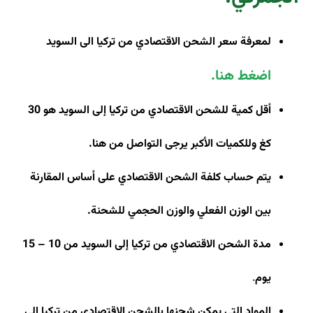
لمعرفة سعر الشحن الاقتصادي من تركيا الى السويد
اضغط هنا
.
أقل كمية للشحن الاقتصادي من تركيا إلى السويد هو 30
كغ وللكميات الأكبر يرجى التواصل من هنا
.
يتم حساب كلفة الشحن الاقتصادي على أساس المقارنة
بين الوزن الفعلي والوزن الحجمي للشحنة
.
مدة الشحن الاقتصادي من تركيا إلى السويد من 10 – 15
يوم
.
المواد التي يمكن شحنها بالشحن الاقتصادي من تركيا الى