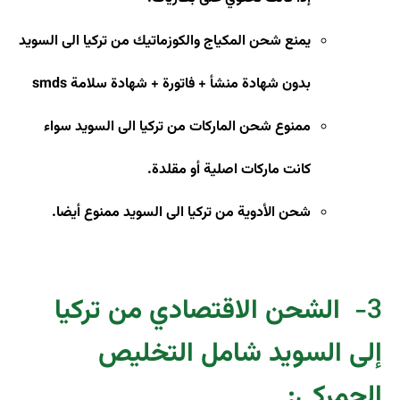
يمنع شحن المكياج والكوزماتيك من تركيا الى السويد
بدون شهادة منشأ + فاتورة + شهادة سلامة
smds
ممنوع شحن الماركات من تركيا الى السويد سواء
كانت ماركات اصلية أو مقلدة
.
شحن الأدوية من تركيا الى السويد ممنوع أيضا.
3-
الشحن الاقتصادي من تركيا
إلى السويد شامل التخليص
الجمركي: