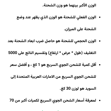
الوزن الأكبر بينهما هو وزن الشحنة
.
الوزن الفعلي للشحنة هو الوزن الذي يظهر عند وضع
الشحنة على الميزان
.
الوزن الحجمي للشحنة هو حاصل ضرب ابعاد الشحنة بعد
التغليف (طول * عرض * ارتفاع) وتقسيم الناتج على 5000
أقل كمية للشحن الجوي السريع هو 1 كغ ، و أفضل سعر
للشحن الجوي السريع من الامارات العربية المتحدة إلى
السويد هو لوزن 30 كغ
.
لمعرفة أسعار الشحن الجوي السريع لكميات أكبر من 70