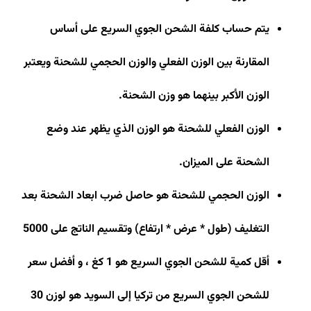
يتم حساب كلفة الشحن الجوي السريع على أساس
المقارنة بين الوزن الفعلي والوزن الحجمي للشحنة ويعتبر
الوزن الأكبر بينهما هو وزن الشحنة
.
الوزن الفعلي للشحنة هو الوزن الذي يظهر عند وضع
الشحنة على الميزان
.
الوزن الحجمي للشحنة هو حاصل ضرب ابعاد الشحنة بعد
التغليف (طول * عرض * ارتفاع) وتقسيم الناتج على 5000
أقل كمية للشحن الجوي السريع هو 1 كغ ، و أفضل سعر
للشحن الجوي السريع من تركيا إلى السويد هو لوزن 30