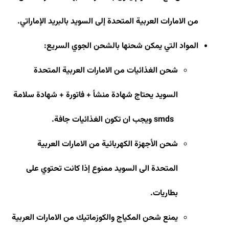
من الامارات العربية المتحدة إلى السويد بالبريد الإماراتي.
المواد التي يمكن شحنها بالشحن الجوي السريع
:
شحن الغذائيات من الامارات العربية المتحدة
السويد يحتاج شهادة منشأ + فاتورة + شهادة سلامة
smds
ويجب ان تكون الغذائيات جافة
.
شحن الأجهزة الكهربائية من الامارات العربية
المتحدة الى السويد ممنوع إذا كانت تحتوي على
بطاريات
.
يمنع شحن المكياج والكوزماتيك من الامارات العربية