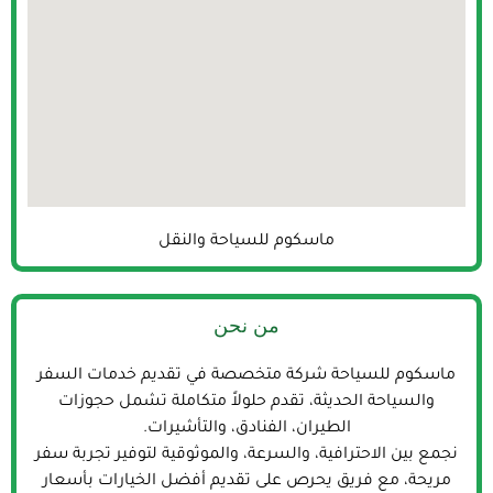
ماسكوم للسياحة والنقل
من نحن
ماسكوم للسياحة شركة متخصصة في تقديم خدمات السفر
والسياحة الحديثة، تقدم حلولاً متكاملة تشمل حجوزات
الطيران، الفنادق، والتأشيرات.
نجمع بين الاحترافية، والسرعة، والموثوقية لتوفير تجربة سفر
مريحة، مع فريق يحرص على تقديم أفضل الخيارات بأسعار