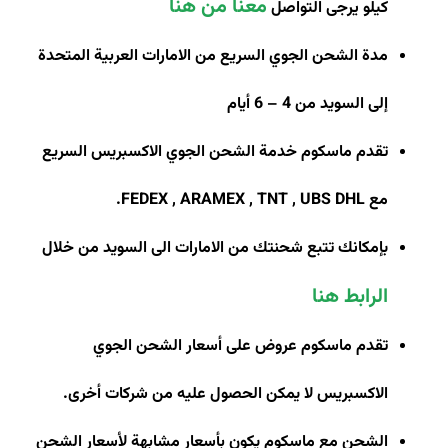
معنا من هنا
كيلو يرجى التواصل
مدة الشحن الجوي السريع من الامارات العربية المتحدة
إلى السويد من 4 – 6 أيام
تقدم ماسكوم خدمة الشحن الجوي الاكسبريس السريع
مع
FEDEX , ARAMEX , TNT , UBS DHL
.
بإمكانك تتبع شحنتك من الامارات الى السويد من خلال
الرابط هنا
تقدم ماسكوم عروض على أسعار الشحن الجوي
الاكسبريس لا يمكن الحصول عليه من شركات أخرى
.
الشحن مع ماسكوم يكون بأسعار مشابهة لأسعار الشحن