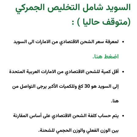
السويد شامل التخليص الجمركي
(متوقف حاليا )
:
لمعرفة سعر الشحن الاقتصادي من الامارات الى السويد
اضغط هنا
.
أقل كمية للشحن الاقتصادي من الامارات العربية المتحدة
إلى السويد هو 30 كغ وللكميات الأكبر يرجى التواصل من
هنا
.
يتم حساب كلفة الشحن الاقتصادي على أساس المقارنة
بين الوزن الفعلي والوزن الحجمي للشحنة
.