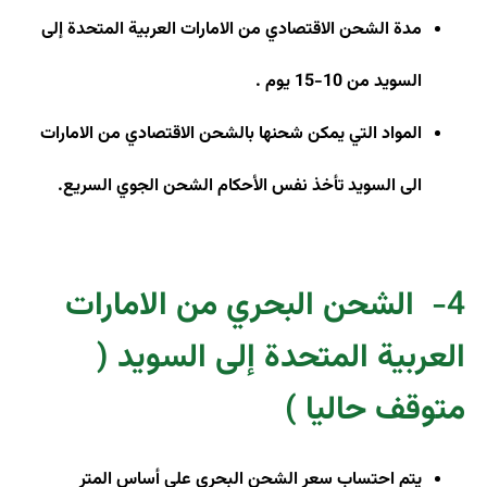
مدة الشحن الاقتصادي من الامارات العربية المتحدة إلى
السويد من 10-15 يوم
.
المواد التي يمكن شحنها بالشحن الاقتصادي من الامارات
الى السويد تأخذ نفس الأحكام الشحن الجوي السريع
.
4-
الشحن البحري من الامارات
العربية المتحدة إلى السويد (
متوقف حاليا )
يتم احتساب سعر الشحن البحري على أساس المتر