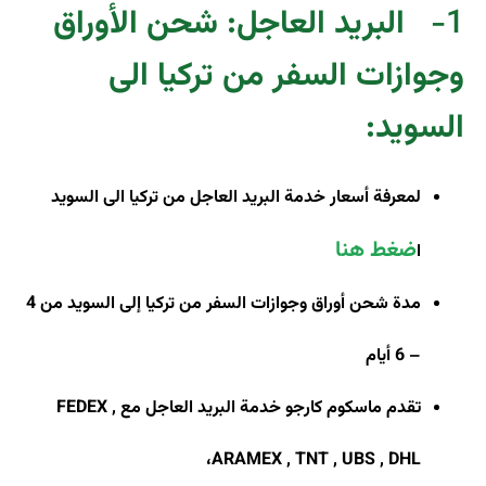
1-
البريد العاجل: شحن الأوراق
وجوازات السفر من تركيا الى
السويد
:
لمعرفة أسعار خدمة البريد العاجل من تركيا الى السويد
ضغط هنا
ا
مدة شحن أوراق وجوازات السفر من تركيا إلى السويد من 4
– 6 أيام
تقدم ماسكوم كارجو خدمة البريد العاجل مع
FEDEX ,
،
ARAMEX , TNT , UBS , DHL