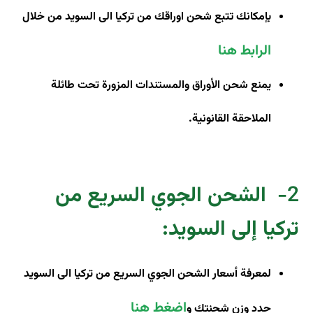
بإمكانك تتبع شحن اوراقك من تركيا الى السويد من خلال
الرابط هنا
يمنع شحن الأوراق والمستندات المزورة تحت طائلة
الملاحقة القانونية.
2-
الشحن الجوي السريع من
تركيا إلى السويد
:
لمعرفة أسعار الشحن الجوي السريع من تركيا الى السويد
اضغط هنا
حدد وزن شحنتك و