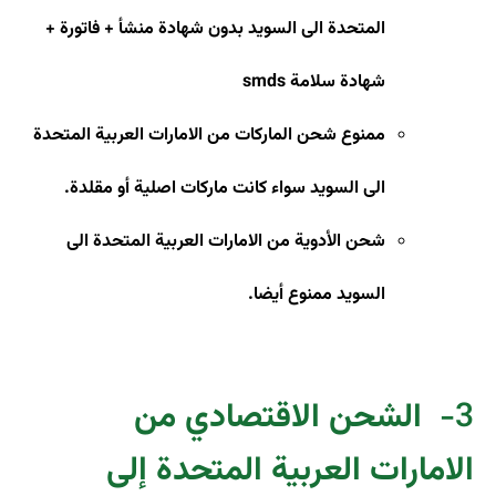
المتحدة الى السويد بدون شهادة منشأ + فاتورة +
شهادة سلامة
smds
ممنوع شحن الماركات من الامارات العربية المتحدة
الى السويد سواء كانت ماركات اصلية أو مقلدة
.
شحن الأدوية من الامارات العربية المتحدة الى
السويد ممنوع أيضا.
3-
الشحن الاقتصادي من
الامارات العربية المتحدة إلى