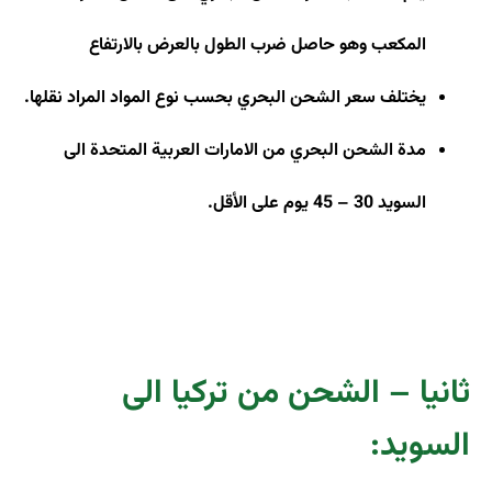
المكعب وهو حاصل ضرب الطول بالعرض بالارتفاع
يختلف سعر الشحن البحري بحسب نوع المواد المراد نقلها
.
مدة الشحن البحري من الامارات العربية المتحدة الى
السويد 30 – 45 يوم على الأقل
.
ثانيا – الشحن من تركيا الى
السويد: