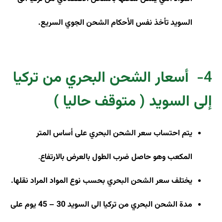
السويد تأخذ نفس الأحكام الشحن الجوي السريع
.
4-
أسعار الشحن البحري من تركيا
إلى السويد ( متوقف حاليا )
يتم احتساب سعر الشحن البحري على أساس المتر
المكعب وهو حاصل ضرب الطول بالعرض بالارتفاع
.
يختلف سعر الشحن البحري بحسب نوع المواد المراد نقلها
.
مدة الشحن البحري من تركيا الى السويد 30 – 45 يوم على