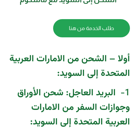
طلب الخدمة من هنا
أولا – الشحن من الامارات العربية
المتحدة إلى السويد:
1-
البريد العاجل: شحن الأوراق
وجوازات السفر من الامارات
العربية المتحدة إلى السويد
: