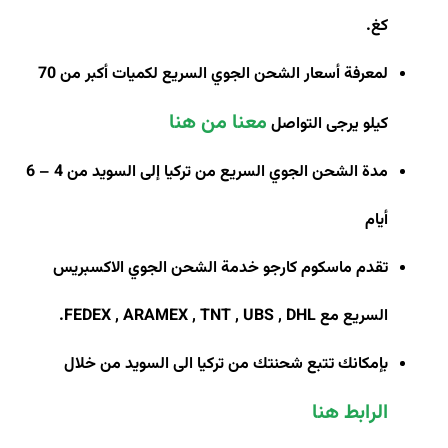
كغ
.
لمعرفة أسعار الشحن الجوي السريع لكميات أكبر من 70
معنا من هنا
كيلو يرجى التواصل
مدة الشحن الجوي السريع من تركيا إلى السويد من 4 – 6
أيام
تقدم ماسكوم كارجو خدمة الشحن الجوي الاكسبريس
السريع مع
FEDEX , ARAMEX , TNT , UBS , DHL
.
بإمكانك تتبع شحنتك من تركيا الى السويد من خلال
الرابط هنا