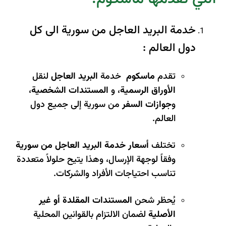
خدمة البريد العاجل من سورية الى كل
دول العالم :
تقدم
ماسكوم
خدمة
البريد العاجل
لنقل
الأوراق الرسمية
، و
المستندات الشخصية
،
و
جوازات السفر
من سورية إلى جميع دول
العالم.
تختلف
أسعار خدمة البريد العاجل من سورية
وفقاً لوجهة الإرسال، وهذا يتيح حلولاً متعددة
تناسب احتياجات الأفراد والشركات.
يُحظر شحن
المستندات المقلدة أو غير
الأصلية
لضمان الالتزام بالقوانين المحلية