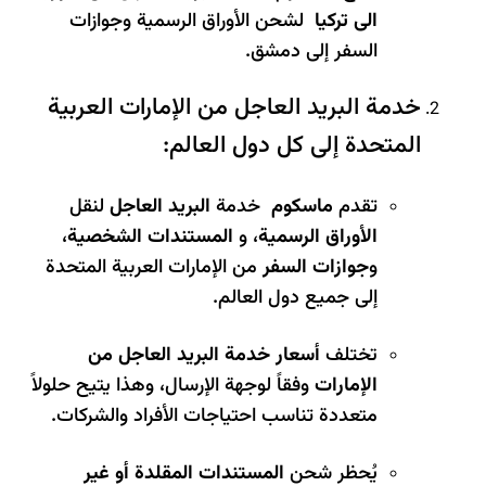
الى تركيا
لشحن الأوراق الرسمية وجوازات
السفر إلى دمشق.
خدمة البريد العاجل من الإمارات العربية
المتحدة إلى كل دول العالم:
تقدم
ماسكوم
خدمة
البريد العاجل
لنقل
الأوراق الرسمية
، و
المستندات الشخصية
،
و
جوازات السفر
من الإمارات العربية المتحدة
إلى جميع دول العالم.
تختلف
أسعار خدمة البريد العاجل من
الإمارات
وفقاً لوجهة الإرسال، وهذا يتيح حلولاً
متعددة تناسب احتياجات الأفراد والشركات.
يُحظر شحن
المستندات المقلدة أو غير