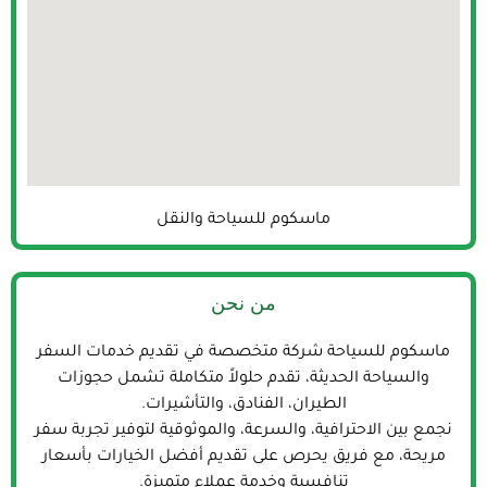
ماسكوم للسياحة والنقل
من نحن
ماسكوم للسياحة شركة متخصصة في تقديم خدمات السفر
والسياحة الحديثة، تقدم حلولاً متكاملة تشمل حجوزات
الطيران، الفنادق، والتأشيرات.
نجمع بين الاحترافية، والسرعة، والموثوقية لتوفير تجربة سفر
مريحة، مع فريق يحرص على تقديم أفضل الخيارات بأسعار
تنافسية وخدمة عملاء متميزة.