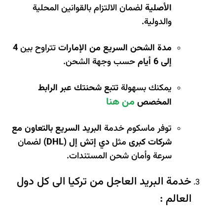
الأصلية
لضمان الالتزام بالقوانين المحلية
والدولية.
مدة الشحن السريع من الإمارات
تتراوح بين
4
إلى 6 أيام
حسب وجهة الشحن.
يمكنك بسهولة
تتبع شحنتك عبر الرابط
من هنا
المخصص
توفر ماسكوم خدمة
البريد السريع بالتعاون مع
شركات كبرى
مثل
دي إتش إل (DHL)
لضمان
سرعة وأمان شحن المستندات.
خدمة البريد العاجل من تركيا الى كل دول
العالم :