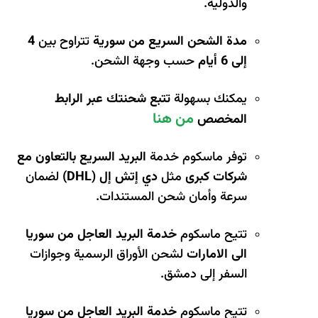
والدولية.
مدة الشحن السريع من سورية
تتراوح بين
4
إلى 6 أيام
حسب وجهة الشحن.
يمكنك بسهولة
تتبع شحنتك عبر الرابط
من هنا
المخصص
توفر ماسكوم خدمة
البريد السريع بالتعاون مع
شركات كبرى
مثل
دي إتش إل (DHL)
لضمان
سرعة وأمان شحن المستندات.
تتيح ماسكوم
خدمة البريد العاجل من سوريا
الى الامارات
لشحن الأوراق الرسمية وجوازات
السفر إلى دمشق.
تتيح ماسكوم
خدمة البريد العاجل من سوريا