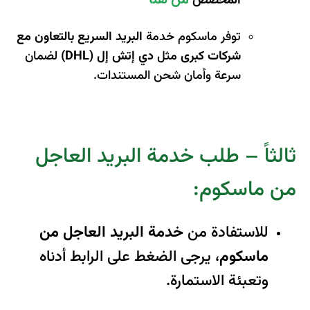
من هنا
المخصص
توفر ماسكوم خدمة
البريد السريع بالتعاون مع
شركات كبرى
مثل
دي إتش إل (DHL)
لضمان
سرعة وأمان شحن المستندات.
ثالثاً – طلب خدمة البريد العاجل
من ماسكوم:
للاستفادة من
خدمة البريد العاجل من
ماسكوم
، يرجى الضغط على الرابط أدناه
وتعبئة الاستمارة.