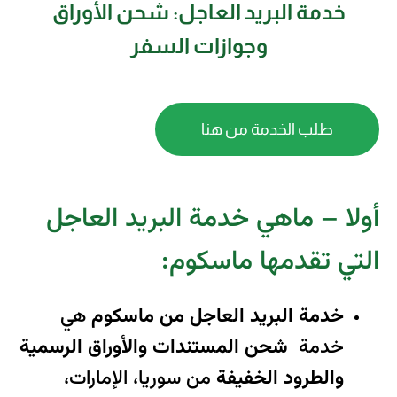
خدمة البريد العاجل: شحن الأوراق
وجوازات السفر
طلب الخدمة من هنا
أولا – ماهي خدمة البريد العاجل
التي تقدمها ماسكوم:
خدمة البريد العاجل من ماسكوم
هي
خدمة
شحن المستندات والأوراق الرسمية
والطرود الخفيفة
من سوريا، الإمارات،