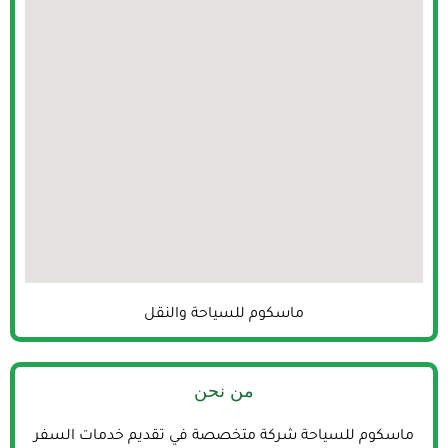
ماسكوم للسياحة والنقل
من نحن
ماسكوم للسياحة شركة متخصصة في تقديم خدمات السفر