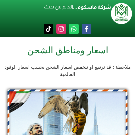
شركة ماسكوم...
العالم بين يديك
اسعار ومناطق الشحن
ملاحظة : قد ترتفع او تنخفض اسعار الشحن بحسب اسعار الوقود
العالمية