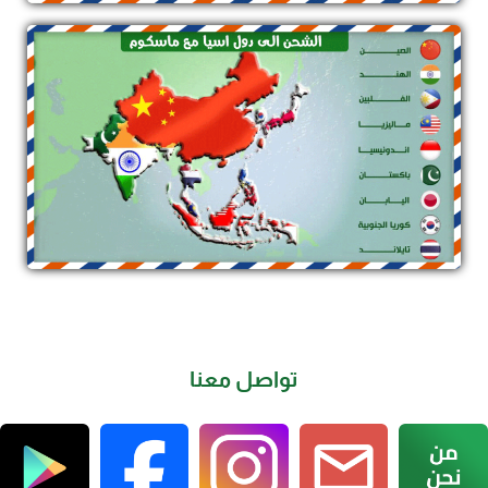
تواصل معنا