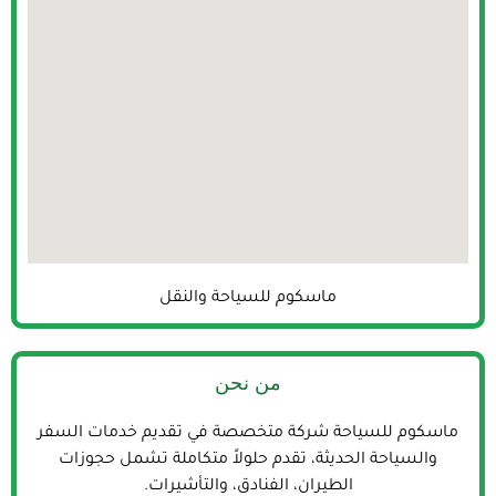
ماسكوم للسياحة والنقل
من نحن
ماسكوم للسياحة شركة متخصصة في تقديم خدمات السفر
والسياحة الحديثة، تقدم حلولاً متكاملة تشمل حجوزات
الطيران، الفنادق، والتأشيرات.