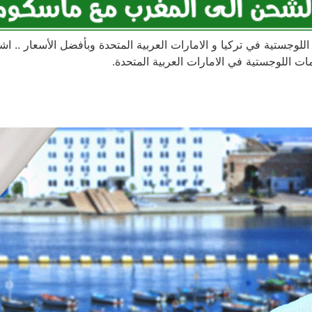
لوجستية في تركيا و الامارات العربية المتحدة وبأفضل الأسعار .
 اللوجستية في الامارات العربية المتحدة.