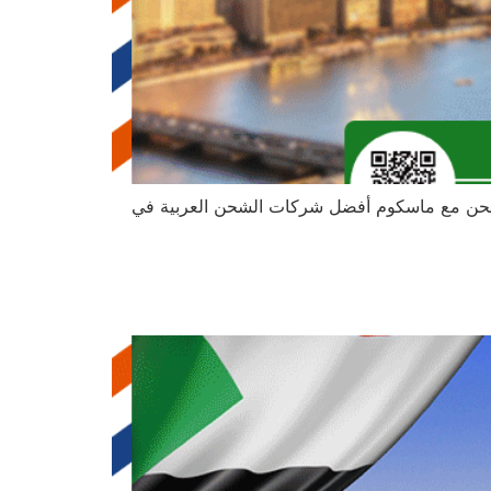
. اشحن مع ماسكوم أفضل شركات الشحن العربية في