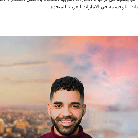
 اللوجستية في الامارات العربية المتحدة.