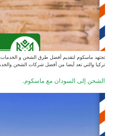
تجتهد ماسكوم لتقديم أفضل طرق الشحن و الخدمات ال
تركيا والتي تعد أيضا من أفضل شركات الشحن والخدمات
الشحن إلى السودان مع ماسكوم.