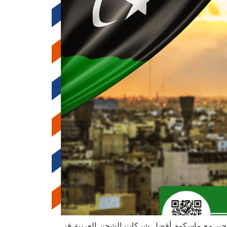
. اشحن مع ماسكوم أفضل شركات الشحن العربية في