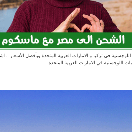
لوجستية في تركيا و الامارات العربية المتحدة وبأفضل الأسعار .
 اللوجستية في الامارات العربية المتحدة.