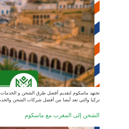
تجتهد ماسكوم لتقديم أفضل طرق الشحن و الخدمات ال
تركيا والتي تعد أيضا من أفضل شركات الشحن والخدمات
الشحن إلى المغرب مع ماسكوم