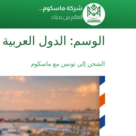
شركة ماسكوم...
العالم بين يديك
الوسم:
الدول العربية 
الشحن إلى تونس مع ماسكوم