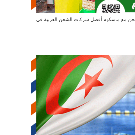
. اشحن مع ماسكوم أفضل شركات الشحن العربية في