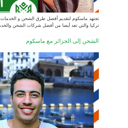
تجتهد ماسكوم لتقديم أفضل طرق الشحن و الخدمات ال
تركيا والتي تعد أيضا من أفضل شركات الشحن والخدمات
الشحن إلى الجزائر مع ماسكوم