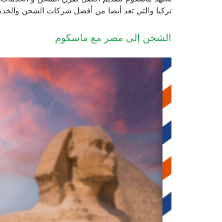
تركيا والتي تعد أيضا من أفضل شركات الشحن والخدمات
الشحن إلى مصر مع ماسكوم