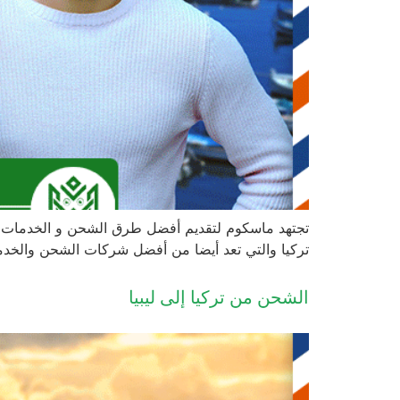
تجتهد ماسكوم لتقديم أفضل طرق الشحن و الخدمات ال
تركيا والتي تعد أيضا من أفضل شركات الشحن والخدمات
الشحن من تركيا إلى ليبيا