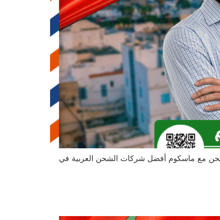
. اشحن مع ماسكوم أفضل شركات الشحن العربية في