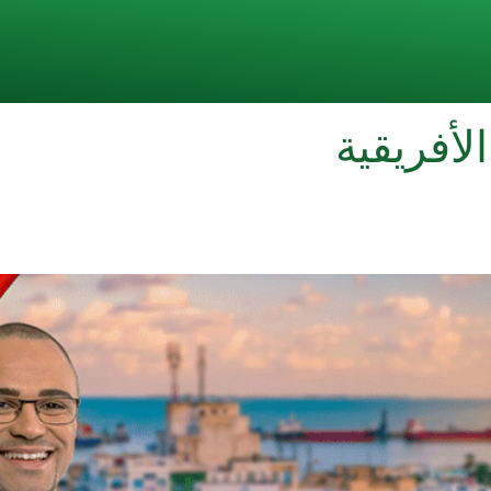
الأفريقية