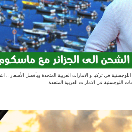
لوجستية في تركيا و الامارات العربية المتحدة وبأفضل الأسعار .
 اللوجستية في الامارات العربية المتحدة.