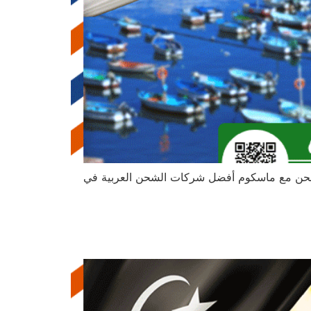
. اشحن مع ماسكوم أفضل شركات الشحن العربية في