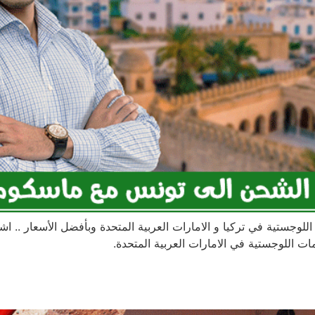
لوجستية في تركيا و الامارات العربية المتحدة وبأفضل الأسعار .
 اللوجستية في الامارات العربية المتحدة.